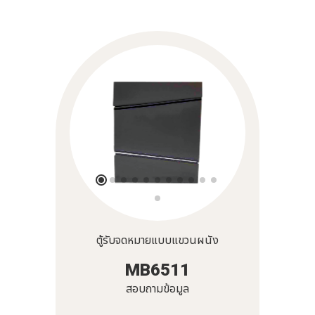
ตู้รับจดหมายแบบแขวนผนัง
MB6511
สอบถามข้อมูล