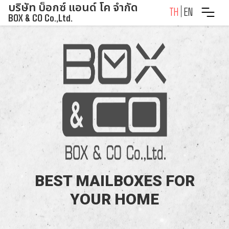
บริษัท บ็อกซ์ แอนด์ โค จำกัด
Skip
TH
EN
BOX & CO Co.,Ltd.
to
content
BEST MAILBOXES FOR
YOUR HOME