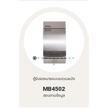
ตู้รับจดหมายแบบแขวนผนัง
MB4502
สอบถามข้อมูล