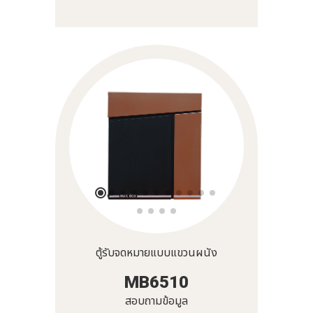
ตู้รับจดหมายแบบแขวนผนัง
MB6510
สอบถามข้อมูล