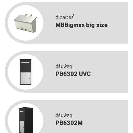
ตู้เดลิเวอรี่
MBBigmax big size
ตู้รับพัสดุ
PB6302 UVC
ตู้รับพัสดุ
PB6302M