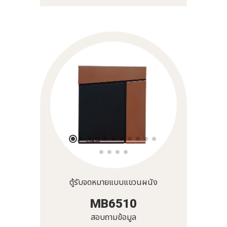
ตู้รับจดหมายแบบแขวนผนัง
MB6510
สอบถามข้อมูล