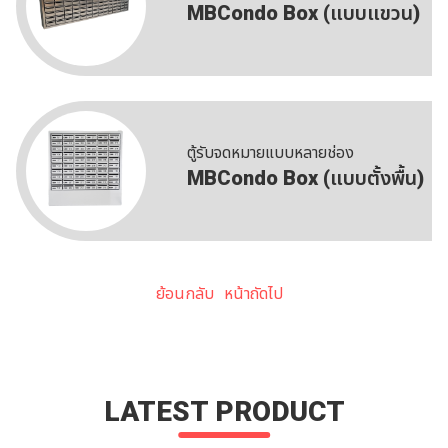
MBCondo Box (แบบแขวน)
ตู้รับจดหมายแบบหลายช่อง
MBCondo Box (แบบตั้งพื้น)
ย้อนกลับ
หน้าถัดไป
LATEST PRODUCT