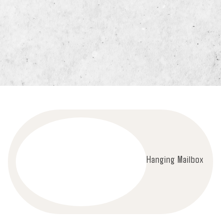
Hanging Mailbox