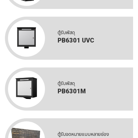
ตู้รับพัสดุ
PB6301 UVC
ตู้รับพัสดุ
PB6301M
ตู้รับจดหมายแบบหลายช่อง