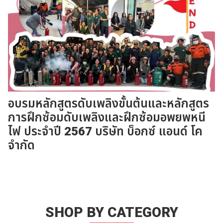
อบรมหลักสูตรดับเพลิงขั้นต้นและหลักสูตร
การฝึกซ้อมดับเพลิงและฝึกซ้อมอพยพหนี
ไฟ ประจำปี 2567 บริษัท บ็อกซ์ แอนด์ โค
จำกัด
SHOP BY CATEGORY