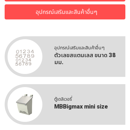
อุปกรณ์เสริมและสินค้าอื่นๆ
อุปกรณ์เสริมและสินค้าอื่นๆ
ตัวเลขสแตนเลส ขนาด 38
มม.
ตู้เดลิเวอรี่
MBBigmax mini size