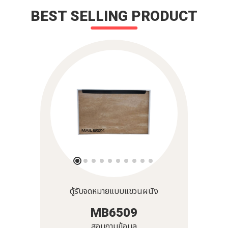
BEST SELLING PRODUCT
ตู้รับจดหมายแบบแขวนผนัง
MB6509
สอบถามข้อมูล