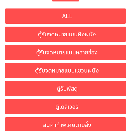
ALL
ตู้รับจดหมายแบบฝังผนัง
ตู้รับจดหมายแบบหลายช่อง
ตู้รับจดหมายแบบแขวนผนัง
ค้นหา
ตู้รับพัสดุ
สำหรับ:
ตู้เดลิเวอรี่
สินค้าทำพิเศษตามสั่ง