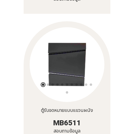
ตู้รับจดหมายแบบแขวนผนัง
MB6511
สอบถามข้อมูล