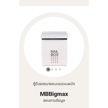
ตู้รับจดหมายแบบแขวนผนัง
MBBigmax
สอบถามข้อมูล