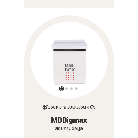
ตู้รับจดหมายแบบแขวนผนัง
MBBigmax
สอบถามข้อมูล