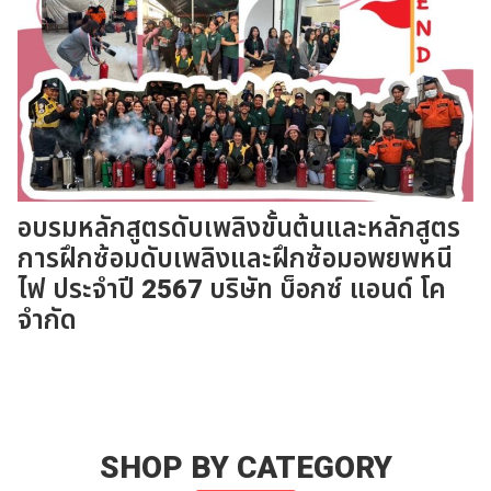
อบรมหลักสูตรดับเพลิงขั้นต้นและหลักสูตร
การฝึกซ้อมดับเพลิงและฝึกซ้อมอพยพหนี
ไฟ ประจำปี 2567 บริษัท บ็อกซ์ แอนด์ โค
จำกัด
SHOP BY CATEGORY