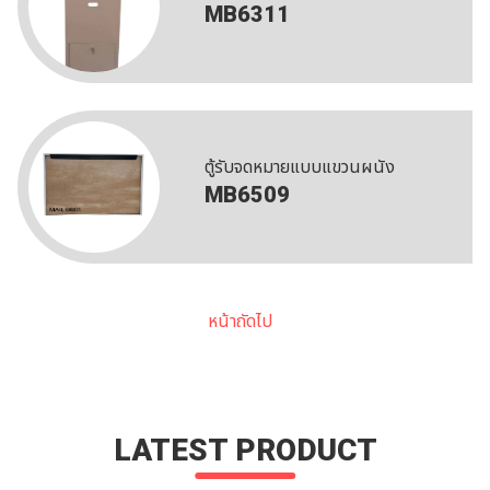
MB6311
ตู้รับจดหมายแบบแขวนผนัง
MB6509
หน้าถัดไป
LATEST PRODUCT