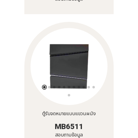
ตู้รับจดหมายแบบแขวนผนัง
MB6511
สอบถามข้อมูล