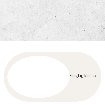
Hanging Mailbox