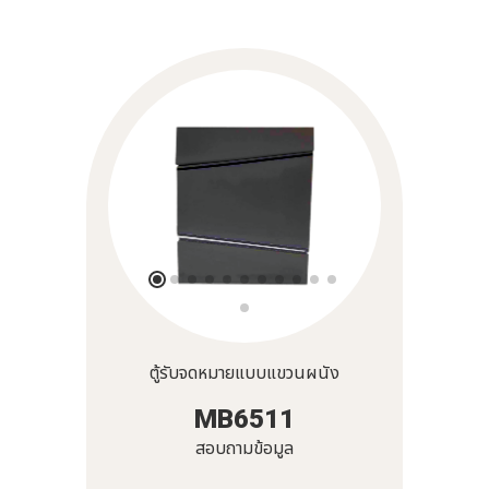
ตู้รับจดหมายแบบแขวนผนัง
MB6511
สอบถามข้อมูล