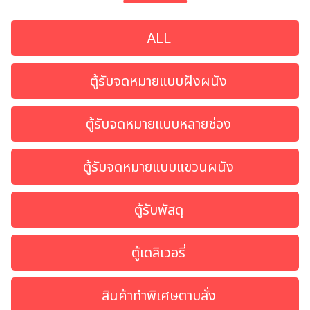
ALL
ตู้รับจดหมายแบบฝังผนัง
ตู้รับจดหมายแบบหลายช่อง
ตู้รับจดหมายแบบแขวนผนัง
ค้นหา
ตู้รับพัสดุ
สำหรับ:
ตู้เดลิเวอรี่
สินค้าทำพิเศษตามสั่ง