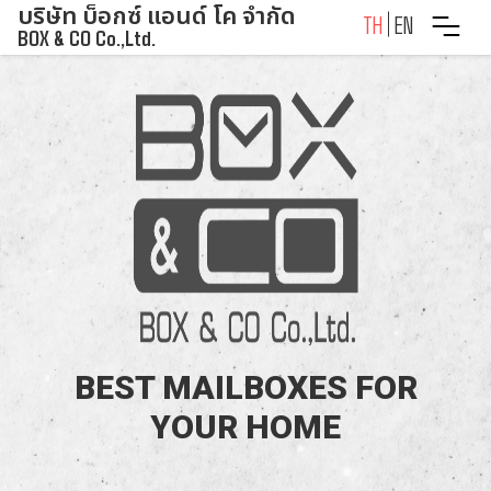
บริษัท บ็อกซ์ แอนด์ โค จำกัด
Skip
TH
EN
BOX & CO Co.,Ltd.
to
content
BEST MAILBOXES FOR
YOUR HOME