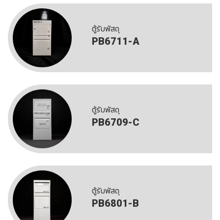
ตู้รับพัสดุ
PB6711-A
ตู้รับพัสดุ
PB6709-C
ตู้รับพัสดุ
PB6801-B