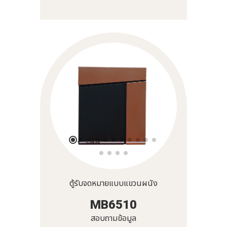
ตู้รับจดหมายแบบแขวนผนัง
MB6510
สอบถามข้อมูล