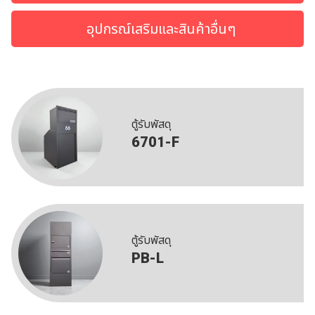
อุปกรณ์เสริมและสินค้าอื่นๆ
ตู้รับพัสดุ
6701-F
ตู้รับพัสดุ
PB-L