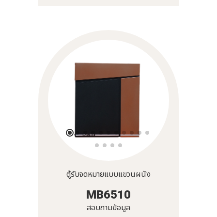
ตู้รับจดหมายแบบแขวนผนัง
MB6510
สอบถามข้อมูล