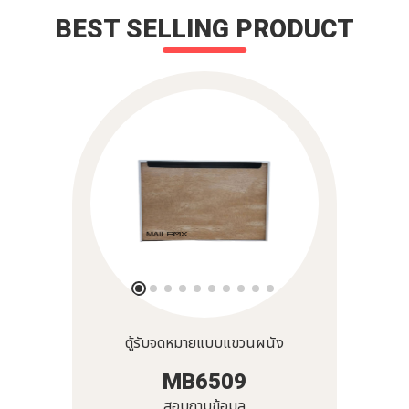
BEST SELLING PRODUCT
ตู้รับจดหมายแบบแขวนผนัง
MB6509
สอบถามข้อมูล